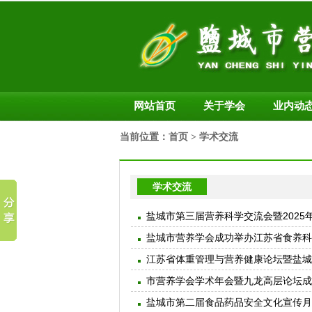
网站首页
关于学会
业内动
当前位置：
首页
> 学术交流
学术交流
盐城市第三届营养科学交流会暨202
盐城市营养学会成功举办江苏省食养科
江苏省体重管理与营养健康论坛暨盐城
市营养学会学术年会暨九龙高层论坛成
盐城市第二届食品药品安全文化宣传月