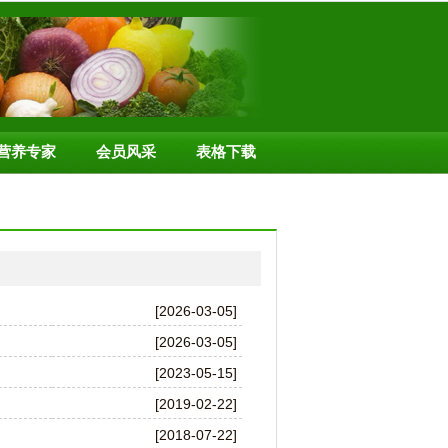
营养专家
会员风采
表格下载
[2026-03-05]
[2026-03-05]
[2023-05-15]
[2019-02-22]
[2018-07-22]