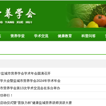
态
营养学堂
学术交流
健康教育
科普问答
5年盐城市营养学会学术年会圆满召开
学大会暨盐城市营养学会2024年学术年会
市营养学会第13次学术交流会在东台举办
功举行！
启动仪式暨“普肽力杯”健康盐城营养讲师演讲大赛