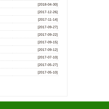
[2018-04-30]
[2017-12-26]
[2017-11-14]
[2017-09-27]
[2017-09-22]
[2017-09-15]
[2017-09-12]
[2017-07-10]
[2017-05-27]
[2017-05-10]