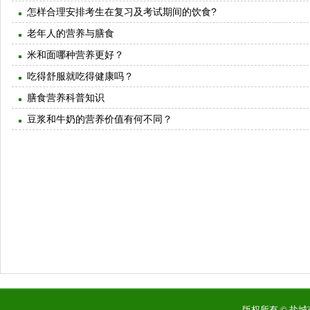
怎样合理安排考生在复习及考试期间的饮食?
老年人的营养与膳食
米和面哪种营养更好？
吃得舒服就吃得健康吗？
膳食营养科普知识
豆浆和牛奶的营养价值有何不同？
版权所有 © 