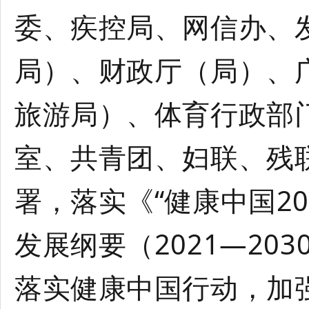
委、疾控局、网信办、
局）、财政厅（局）、
旅游局）、体育行政部
室、共青团、妇联、残
署，落实《“健康中国2
发展纲要（2021—20
落实健康中国行动，加