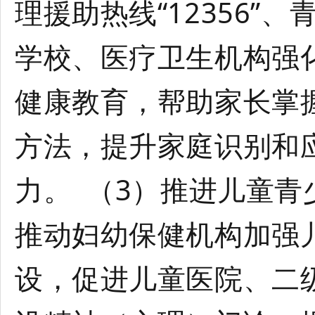
理援助热线“12356”、
学校、医疗卫生机构强
健康教育，帮助家长掌
方法，提升家庭识别和
力。 （3）推进儿童
推动妇幼保健机构加强
设，促进儿童医院、二