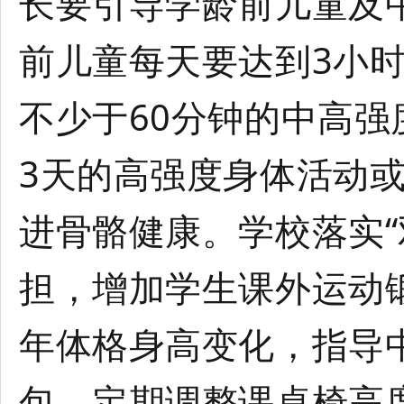
长要引导学龄前儿童及
前儿童每天要达到3小
不少于60分钟的中高
3天的高强度身体活动
进骨骼健康。学校落实“
担，增加学生课外运动
年体格身高变化，指导
包，定期调整课桌椅高