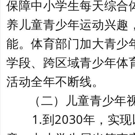
保障中小学生每天综合
养儿童青少年运动兴趣
能。体育部门加大青少
学段、跨区域青少年体
活动全年不断线。
（二）儿童青少年视
1.到2030年，实现