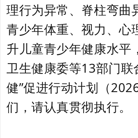
理行为异常、脊柱弯曲
青少年体重、视力、心
升儿童青少年健康水平
卫生健康委等13部门联
健”促进行动计划（202
们，请认真贯彻执行