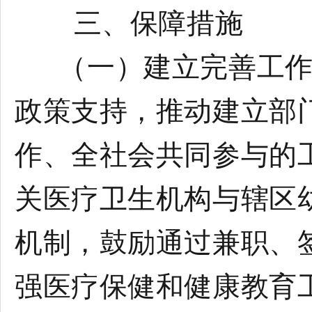
三、保障措施
（一）建立完善工作机
政策支持，推动建立部
作、全社会共同参与的
关医疗卫生机构与辖区
机制，鼓励通过兼职、
强医疗保健和健康教育