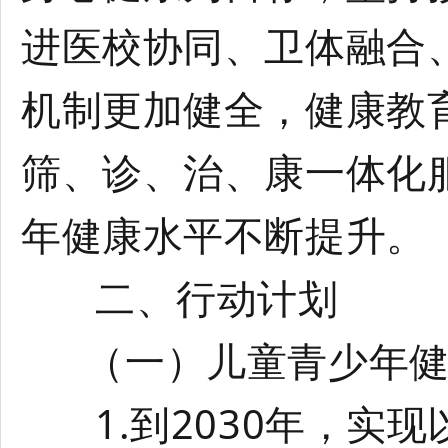
进医校协同、卫体融合
机制更加健全，健康教
筛、诊、治、康一体化
年健康水平不断提升。
二、行动计划
（一）儿童青少年健
1.到2030年，实现