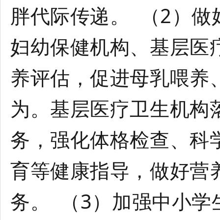
胖代际传递。 （2）做
妇幼保健机构、基层医
养评估，促进母乳喂养
为。基层医疗卫生机构
务，强化体格检查、科
育等健康指导，做好营
务。 （3）加强中小