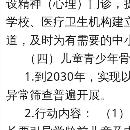
设精神（心理）门诊，
学校、医疗卫生机构建
道，及时为有需要的中
（四）儿童青少年骨
1.到2030年，实现
异常筛查普遍开展。
2.行动内容： （1