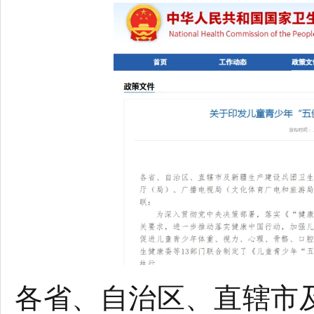
各省、自治区、直辖市