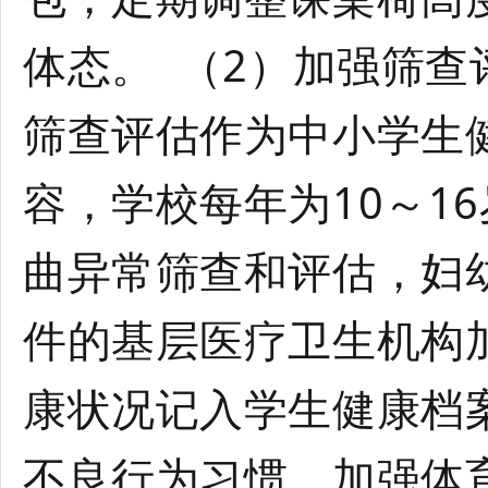
体态。 （2）加强筛
筛查评估作为中小学生
容，学校每年为10～1
曲异常筛查和评估，妇
件的基层医疗卫生机构
康状况记入学生健康档
不良行为习惯，加强体