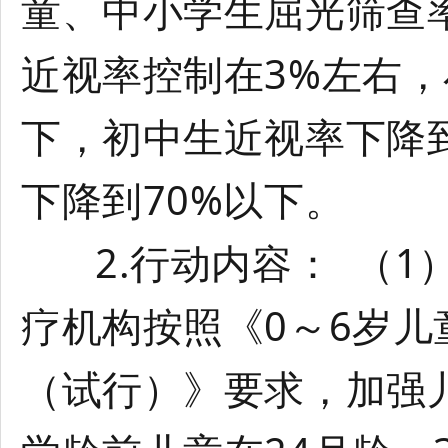
童、中小学生屈光筛查率
近视率控制在3%左右，
下，初中生近视率下降
下降到70%以下。
2.行动内容： （1
疗机构按照《0～6岁
（试行）》要求，加强