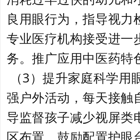
良用眼行为，指导视力
专业医疗机构接受进一
务。推广应用中医药特
（3）提升家庭科学用
强户外活动，每天接触
导监督孩子减少视屏类
区布置，鼓励配置护眼