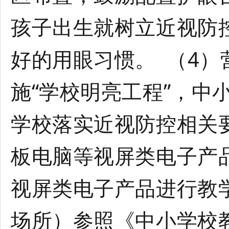
孩子出生就树立近视防
好的用眼习惯。 （4
施“学校明亮工程”，中
学校落实近视防控相关
板电脑等视屏类电子产
视屏类电子产品进行教
场所）参照《中小学校