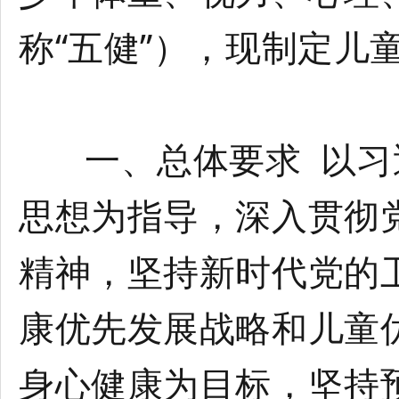
称“五健”），现制定儿
一、总体要求 以习
思想为指导，深入贯彻
精神，坚持新时代党的
康优先发展战略和儿童
身心健康为目标，坚持