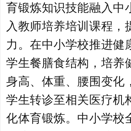
育锻炼知识技能融入中
入教师培养培训课程，
力。在中小学校推进健
学生餐膳食结构，培养
身高、体重、腰围变化
学生转诊至相关医疗机
化体育锻炼。中小学校