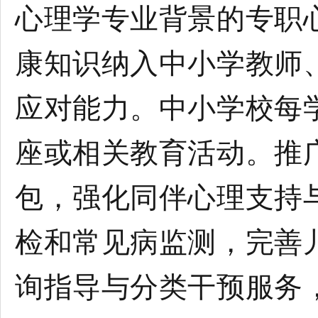
心理学专业背景的专职
康知识纳入中小学教师
应对能力。中小学校每
座或相关教育活动。推
包，强化同伴心理支持
检和常见病监测，完善
询指导与分类干预服务