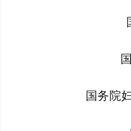
国家
国家
国务院