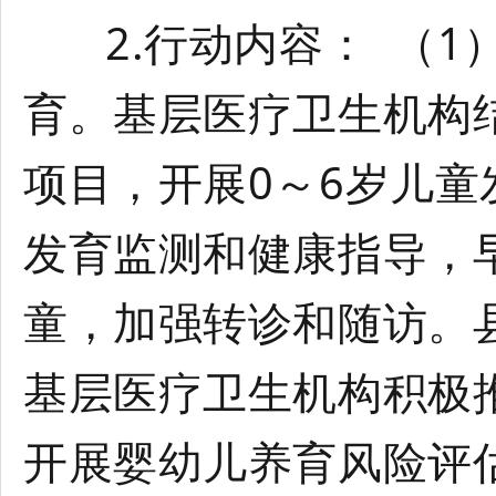
2.行动内容： （1
育。基层医疗卫生机构
项目，开展0～6岁儿
发育监测和健康指导，
童，加强转诊和随访。
基层医疗卫生机构积极
开展婴幼儿养育风险评