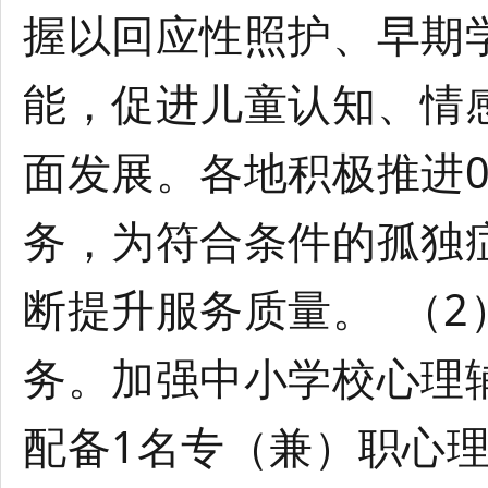
握以回应性照护、早期
能，促进儿童认知、情
面发展。各地积极推进
务，为符合条件的孤独
断提升服务质量。 （
务。加强中小学校心理
配备1名专（兼）职心