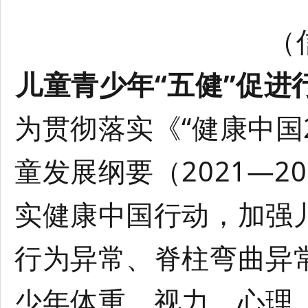
（
儿童青少年“五健”促进行
为贯彻落实《“健康中国
童发展纲要（2021—2
实健康中国行动，加强
行为异常、脊柱弯曲异
少年体重、视力、心理