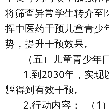
将筛查异常学生转介至
挥中医药干预儿童青少
势，提升干预效果。
（五）儿童青少年口
1.到2030年，实现
龋得到有效干预。
2.行动内容： （1