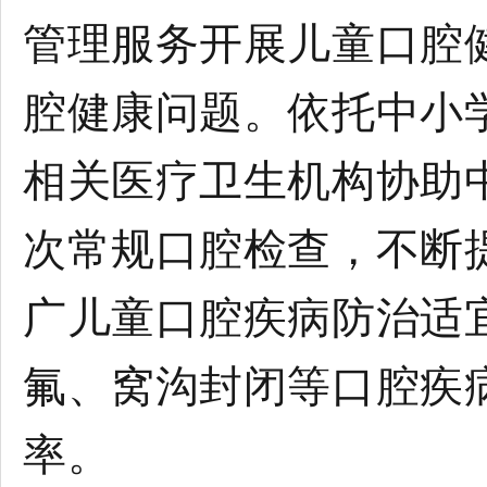
管理服务开展儿童口腔
腔健康问题。依托中小
相关医疗卫生机构协助
次常规口腔检查，不断
广儿童口腔疾病防治适
氟、窝沟封闭等口腔疾
率。