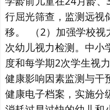
学龄前儿童在24月龄、
行屈光筛查，监测远视
移。 （2）加强学校视
次幼儿视力检测。中小
度和每学期2次学生视
健康影响因素监测与干
健康电子档案，实施分
消耗过早过快的幼儿和