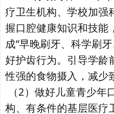
疗卫生机构、学校加强
握口腔健康知识和技能
成“早晚刷牙、科学刷牙
好护齿行为。引导学龄
性强的食物摄入，减少
（2）做好儿童青少年
构、有条件的基层医疗