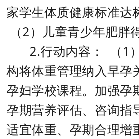
家学生体质健康标准达标
（2）儿童青少年肥胖
2.行动内容： （1
构将体重管理纳入早孕
孕妇学校课程。加强孕
孕期营养评估、咨询指
适宜体重、孕期合理增