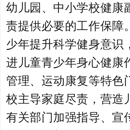
幼儿园、中小学校健康
责提供必要的工作保障
少年提升科学健身意识
进儿童青少年身心健康
管理、运动康复等特色
校主导家庭尽责，营造
有关部门加强指导、宣