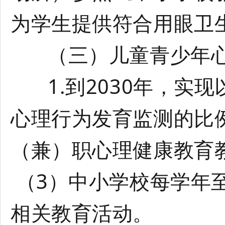
为学生提供符合用眼卫
（三）儿童青少年心
1.到2030年，实现
心理行为发育监测的比例
（兼）职心理健康教育教
（3）中小学校每学年
相关教育活动。