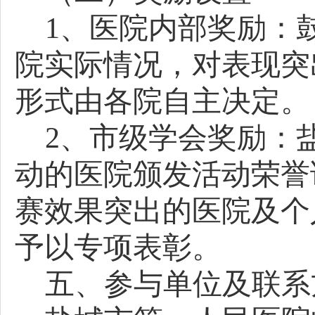
1
、
医院内部奖励：
院实际情况，对表现突
形式由各院自主决定。
2
、
市级学会奖励：
动的医院颁发活动荣誉
赛效果突出的医院及个
予以专项表彰。
五、参与单位及联系