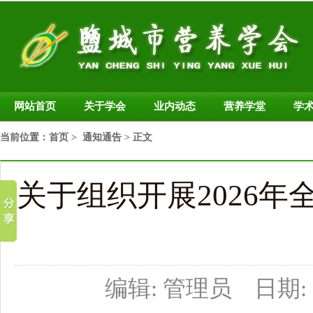
网站首页
关于学会
业内动态
营养学堂
学
当前位置：
首页
>
通知通告
> 正文
关于组织开展2026年
编辑: 管理员 日期: 2