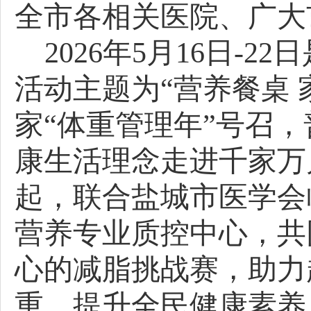
全市各相关医院、广大
2026年5月16日-
活动主题为“营养餐桌 
家“体重管理年”号召
康生活理念走进千家万
起，联合
盐城市医学会
营养专业质控中心
，共
心的减脂挑战赛，助力
重，提升全民健康素养