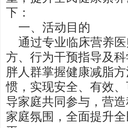
下：
一、活动目的
通过专业临床营养医
方、行为干预指导及科
胖人群掌握健康减脂方
惯，实现安全、有效、
导家庭共同参与，营造
家庭氛围，全面提升全