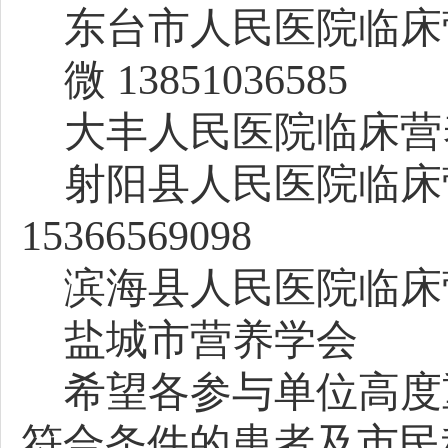
东台市人民医院临床
微
13851036585
大丰人民医院临床营
射阳县人民医院临床
15366569098
滨海县人民医院临床
盐城市营养学会
希望各参与
单位
高度
符合条件的患者及市民