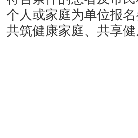
个人或家庭为单位报名
共筑健康家庭、共享健
202