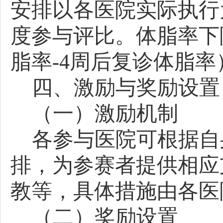
安排以各医院实际执行
度参与评比。体脂率下
脂率
-4周后复诊体脂率
四、激励与奖励设置
（一）激励机制
各参与医院可根据自
排，为参赛者提供相应
教等，具体措施由各医
（二）奖励设置