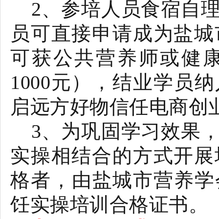
2
、参培人员食宿自
员可直接申请成为盐城
可获公共营养师或健
1000
元），结业学员纳
启远方好物信任电商创
3
、为巩固学习效果
实操相结合的方式开展
格者，由盐城市营养学
饪实操培训合格证书。