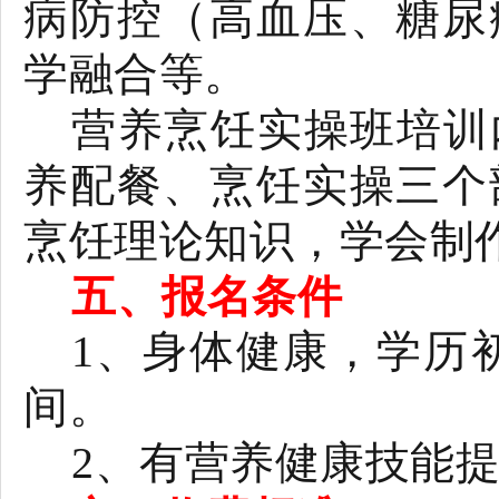
病防控（高血压、糖尿
学融合等。
营养烹饪实操班培训
养配餐、烹饪实操三个
烹饪理论知识，学会制
五、报名条件
1
、身体健康，学历
间。
2
、有营养健康技能