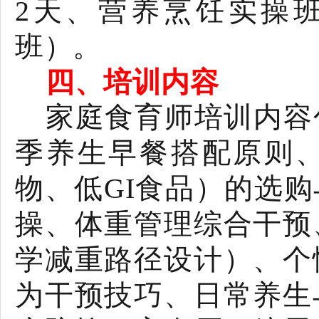
2
天、营养烹饪实操
班）。
四、培训内容
家庭食育师培训内容
季养生早餐搭配原则
物、低
GI
食品）的选购
操、体重管理综合干预
学减重路径设计）、个
为干预技巧、日常养生