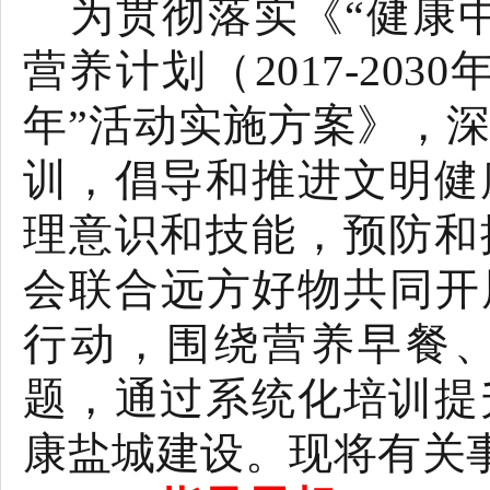
为贯彻落实《“健康
营养计划（
2017-2030
年”活动实施方案》，
训，倡导和推进文明健
理意识和技能，预防和
会联合远方好物共同开
行动，围绕营养早餐
题，通过系统化培训提
康盐城建设。现将有关