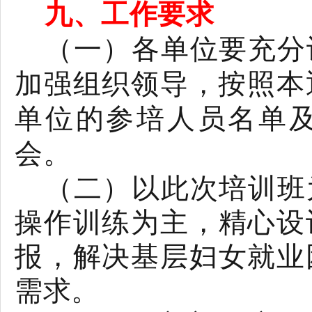
九
、工作要求
（一）各单位要充分
加强组织领导，按照本
单位的参培人员名单
会。
（二）以此次培训班
操作训练为主，精心设
报，解决基层妇女就业
需求。