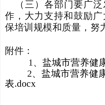
（三）各部门要广泛
作，大力支持和鼓励广
保培训规模和质量，努
附件：
1
、
盐城市营养健康
2、
盐城市营养健
表.docx