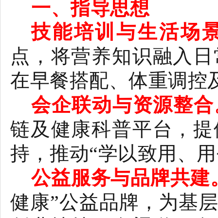
一、指导思想
技能培训与生活场
点，将营养知识融入日
在早餐搭配、体重调控
会企联动与资源整合
链及健康科普平台，提
持，推动“学以致用、用
公益服务与品牌共建
健康”公益品牌，为基