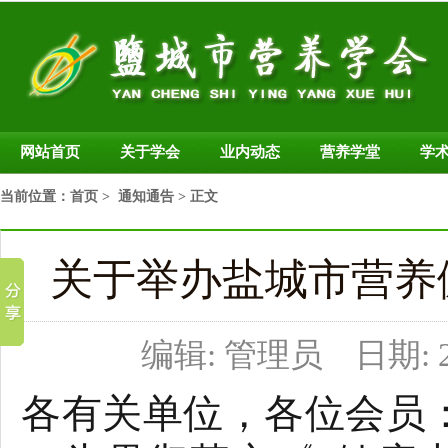
网站首页
关于学会
业内动态
营养学堂
学
当前位置：
首页
>
通知通告
> 正文
关于举办盐城市营养
编辑: 管理员 日期: 20
各有关单位，各位会员