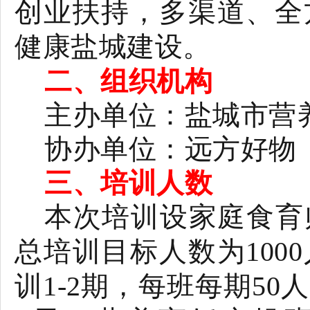
创业扶持，多渠道、全
健康盐城建设。
二、组织机构
主办单位：盐城市营
协办单位：远方好物
三、培训人数
本次培训设家庭食育
总培训目标人数为
1000
训
1-2
期，每班每期
50
人