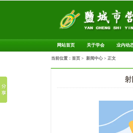
网站首页
关于学会
业内动
当前位置：
首页
>
新闻中心
> 正文
射