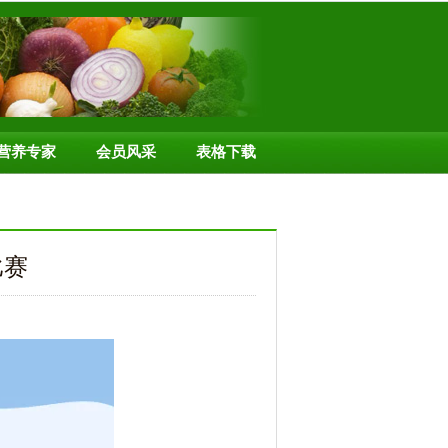
营养专家
会员风采
表格下载
比赛