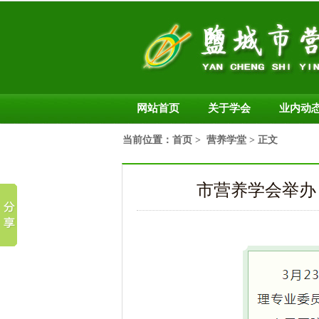
网站首页
关于学会
业内动
当前位置：
首页
>
营养学堂
> 正文
市营养学会举办