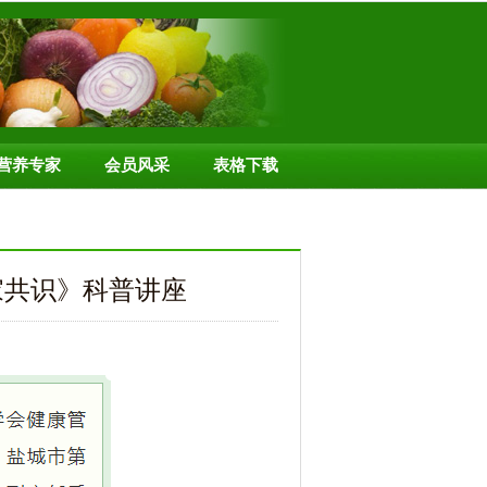
营养专家
会员风采
表格下载
家共识》科普讲座