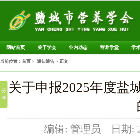
网站首页
关于学会
业内动态
营养学堂
学
当前位置：
首页
>
通知通告
> 正文
关于申报2025年度
编辑: 管理员 日期: 20