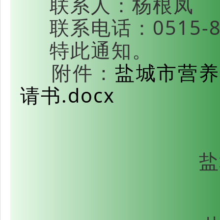
联系人：杨根凤
联系电话：0515-81
特此通知。
附件：
盐城市营养
请书.docx