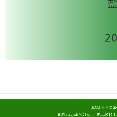
盐城市营
2025年7
版权所有 © 
邮箱:ycsyyxh@163.com 电话:0515