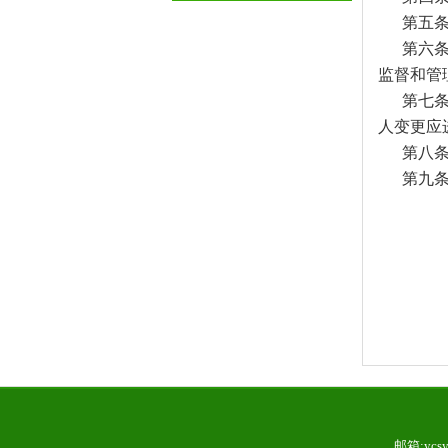
第五条 
第六条 
监督和管
第七条 
人变更应
第八条 
第九条 
2
邮箱:ycs