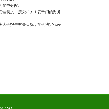
会员中分配。
管理制度，接受相关主管部门的财务
表大会报告财务状况，学会法定代表
201656人